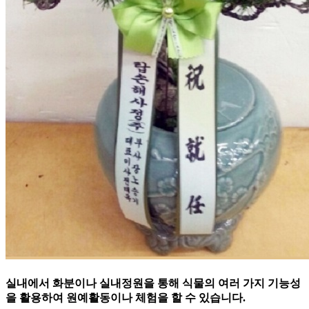
실내에서 화분이나 실내정원을 통해 식물의 여러 가지 기능성
을 활용하여 원예활동이나 체험을 할 수 있습니다.