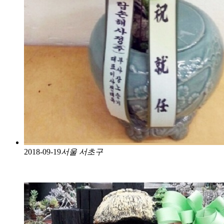
2018-09-19
서울 서초구