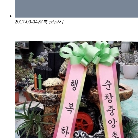
2017-09-04
전북 군산시