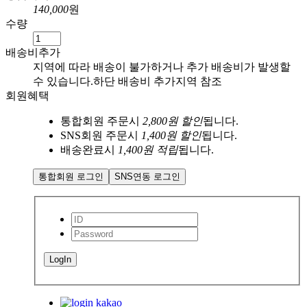
140,000
원
수량
배송비추가
지역에 따라 배송이 불가하거나
추가 배송비가 발생할
수 있습니다.
하단 배송비 추가지역 참조
회원혜택
통합회원 주문시
2,800원 할인
됩니다.
SNS회원 주문시
1,400원 할인
됩니다.
배송완료시
1,400원 적립
됩니다.
통합회원 로그인
SNS연동 로그인
LogIn