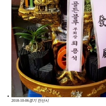
2018-10-06
경기 안산시