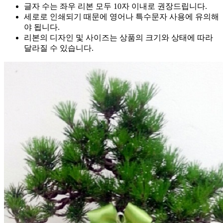
글자 수는 좌우 리본 모두 10자 이내로 권장드립니다.
세로로 인쇄되기 때문에 영어나 특수문자 사용에 유의해
야 됩니다.
리본의 디자인 및 사이즈는 상품의 크기와 상태에 따라
달라질 수 있습니다.