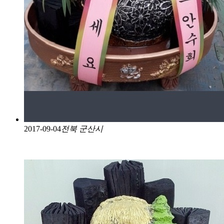
2017-09-04
전북 군산시