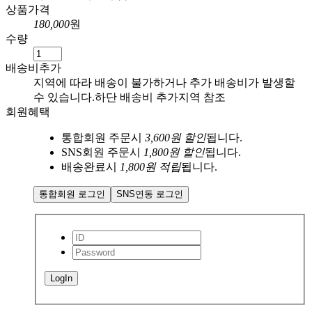
상품가격
180,000
원
수량
배송비추가
지역에 따라 배송이 불가하거나
추가 배송비가 발생할
수 있습니다.
하단 배송비 추가지역 참조
회원혜택
통합회원 주문시
3,600원 할인
됩니다.
SNS회원 주문시
1,800원 할인
됩니다.
배송완료시
1,800원 적립
됩니다.
통합회원 로그인
SNS연동 로그인
LogIn