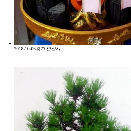
2018-10-06
경기 안산시