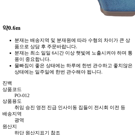
약
0.6m
분재는 배송지역 및 분재원에 따라 수형의 차이가 큰 상
품으로 상담 후 주문바랍니다.
분재는 최소 일일 6시간 이상 햇빛에 노출시켜야 하며 통
풍이 중요합니다.
물빠짐이 좋은 상태에는 하루에 한번 관수하고 좋치않은
상태에는 일주일에 한번 관수해야 됩니다.
진백
상품코드
PO-012
상품용도
취임 승진 영전 진급 인사이동 집들이 전시회 이전 등
배송지역
광역
원산지
하단 원산지표기 참조