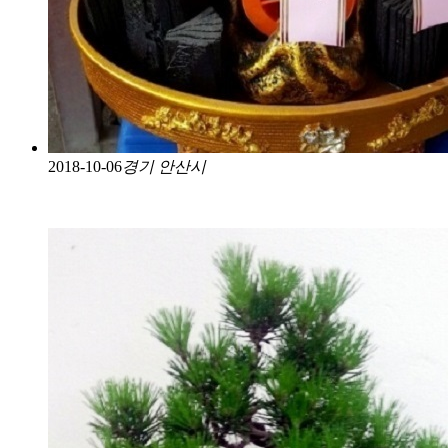
2018-10-06
경기 안산시