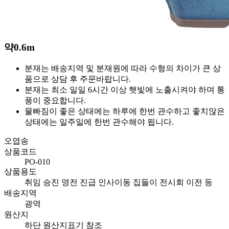
약
0.6m
분재는 배송지역 및 분재원에 따라 수형의 차이가 큰 상
품으로 상담 후 주문바랍니다.
분재는 최소 일일 6시간 이상 햇빛에 노출시켜야 하며 통
풍이 중요합니다.
물빠짐이 좋은 상태에는 하루에 한번 관수하고 좋치않은
상태에는 일주일에 한번 관수해야 됩니다.
오엽송
상품코드
PO-010
상품용도
취임 승진 영전 진급 인사이동 집들이 전시회 이전 등
배송지역
광역
원산지
하단 원산지표기 참조