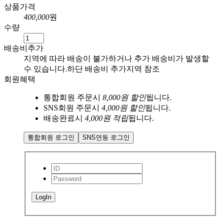
상품가격
400,000
원
수량
배송비추가
지역에 따라 배송이 불가하거나
추가 배송비가 발생할
수 있습니다.
하단 배송비 추가지역 참조
회원혜택
통합회원 주문시
8,000원 할인
됩니다.
SNS회원 주문시
4,000원 할인
됩니다.
배송완료시
4,000원 적립
됩니다.
통합회원 로그인
SNS연동 로그인
LogIn