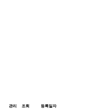
관리
조회
등록일자