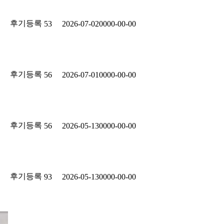
후기등록
53
2026-07-02
0000-00-00
후기등록
56
2026-07-01
0000-00-00
후기등록
56
2026-05-13
0000-00-00
후기등록
93
2026-05-13
0000-00-00