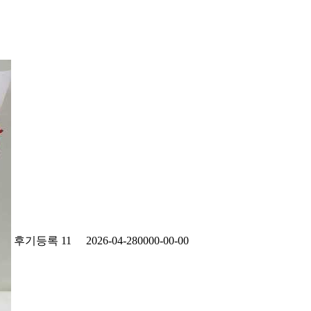
후기등록
11
2026-04-28
0000-00-00