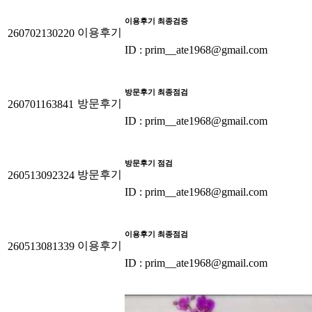
이용후기 최종검증
이용후기
260702130220
ID : prim__ate1968@gmail.com
방문후기 최종점검
방문후기
260701163841
ID : prim__ate1968@gmail.com
방문후기 점검
방문후기
260513092324
ID : prim__ate1968@gmail.com
이용후기 최종점검
이용후기
260513081339
ID : prim__ate1968@gmail.com