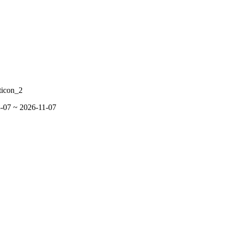
-07 ~ 2026-11-07