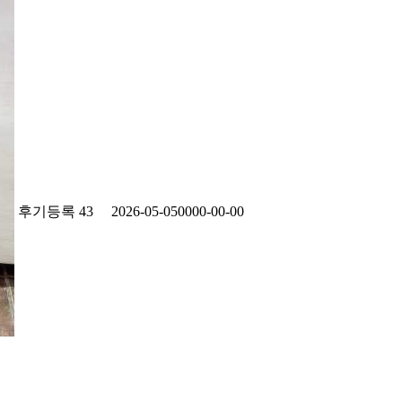
후기등록
43
2026-05-05
0000-00-00