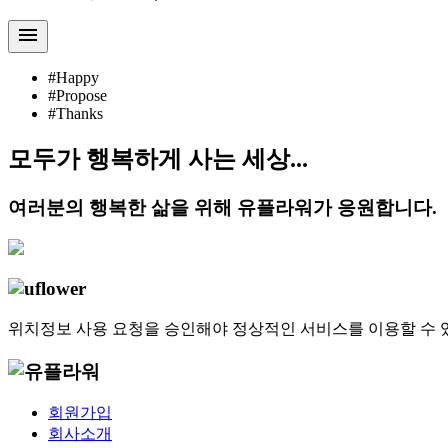
menu
#Happy
#Propose
#Thanks
모두가 행복하게 사는 세상...
여러분의 행복한 삶을 위해 유플라워가 응원합니다.
위치정보 사용 요청을 승인해야 정상적인 서비스를 이용할 수 
회원가입
회사소개