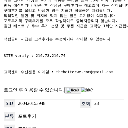
다른 고객이 작성한 후기의 내용을 수정한 글과 50자 이하 리뷰는 적
반품 예정이거나 반품 후 작성된 구매후기는 예고없이 자동 삭제됩니다
구매후기를 올리고 반품한 경우 지급된 적립금은 차감됩니다.

악의적인 불만 및 취지에 맞지 않는 글은 고지없이 삭제됩니다.

포토후기와 구매후기를 모두 작성하여도 중복지급되지 않습니다.

월간 베스트 / 우수 후기 선정 및 쿠폰 지급은 고객당 1회만 지급합니
적립금이 지급된 고객후기는 수정하거나 삭제할 수 없습니다.
SITE verify : 216.73.216.74
고객센터 수신전용 이메일 : thebetterwe.com@gmail.com
로그인 후 이용할 수 있습니다.
0
0
260420153948
23
포토후기