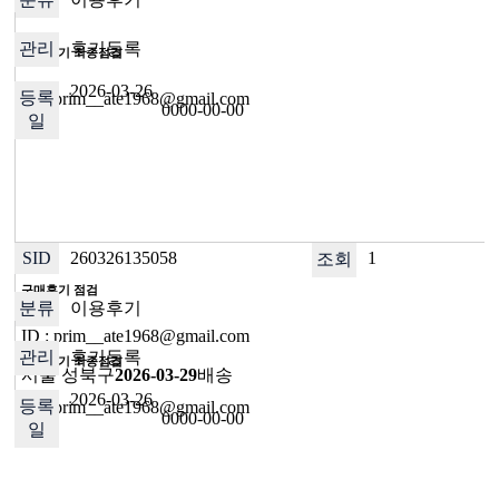
후기등록
이용후기 최종점검
2026-03-26
ID : prim__ate1968@gmail.com
0000-00-00
260326135058
1
구매후기 점검
이용후기
ID : prim__ate1968@gmail.com
후기등록
이용후기 최종점검
서울 성북구
2026-03-29
배송
2026-03-26
ID : prim__ate1968@gmail.com
0000-00-00