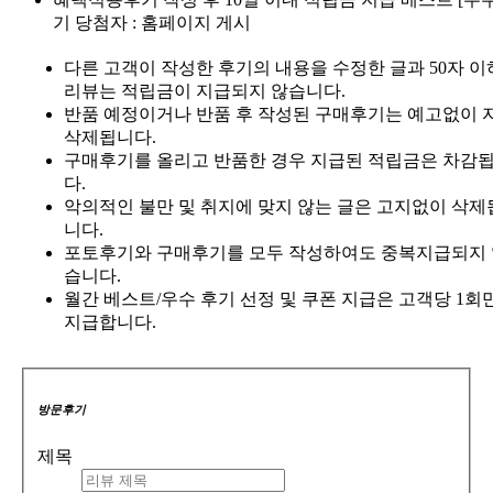
기 당첨자 : 홈페이지 게시
다른 고객이 작성한 후기의 내용을 수정한 글과 50자 이
리뷰는 적립금이 지급되지 않습니다.
반품 예정이거나 반품 후 작성된 구매후기는 예고없이 
삭제됩니다.
구매후기를 올리고 반품한 경우 지급된 적립금은 차감
다.
악의적인 불만 및 취지에 맞지 않는 글은 고지없이 삭제
니다.
포토후기와 구매후기를 모두 작성하여도 중복지급되지
습니다.
월간 베스트/우수 후기 선정 및 쿠폰 지급은 고객당 1회
지급합니다.
방문후기
제목