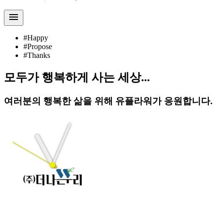
menu
#Happy
#Propose
#Thanks
모두가 행복하게 사는 세상...
여러분의 행복한 삶을 위해 유플라워가 응원합니다.