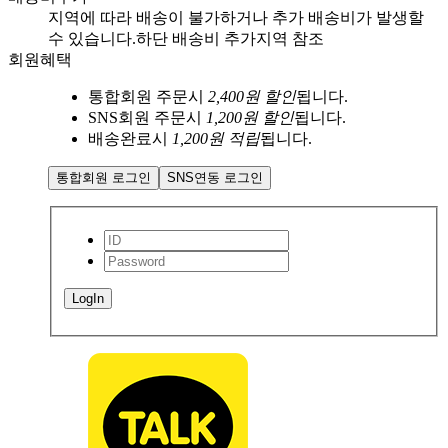
지역에 따라 배송이 불가하거나
추가 배송비가 발생할
수 있습니다.
하단 배송비 추가지역 참조
회원혜택
통합회원 주문시
2,400원 할인
됩니다.
SNS회원 주문시
1,200원 할인
됩니다.
배송완료시
1,200원 적립
됩니다.
통합회원 로그인
SNS연동 로그인
LogIn