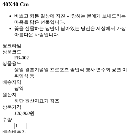
40X40 Cm
바쁘고 힘든 일상에 지친 사랑하는 분에게 보내드리는
마음을 담은 선물입니다.
꽃을 선물하는 낭만이 남아있는 당신은 세상에서 가장
아름다운 사람입니다.
핑크라임
상품코드
FB-002
상품용도
생일 결혼기념일 프로포즈 졸업식 행사 연주회 공연 이
취임식 등
배송지역
광역
원산지
하단 원산지표기 참조
상품가격
120,000
원
수량
배송비추가