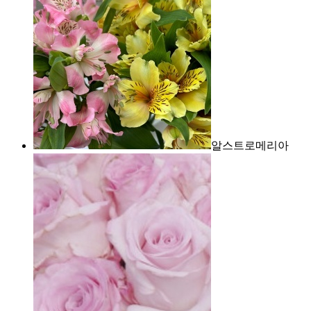
알스트로메리아